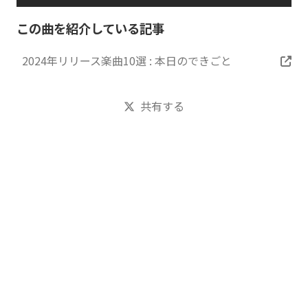
この曲を紹介している記事
2024年リリース楽曲10選 : 本日のできごと
共有する