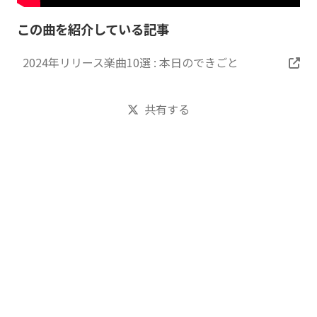
この曲を紹介している記事
2024年リリース楽曲10選 : 本日のできごと
共有する