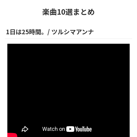
楽曲10選まとめ
1日は25時間。
/
ツルシマアンナ