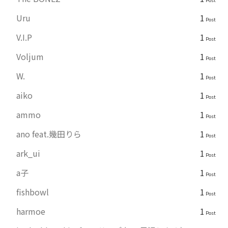
Uru
1
Post
V.I.P
1
Post
Voljum
1
Post
W.
1
Post
aiko
1
Post
ammo
1
Post
ano feat.幾田りら
1
Post
ark_ui
1
Post
a子
1
Post
fishbowl
1
Post
harmoe
1
Post