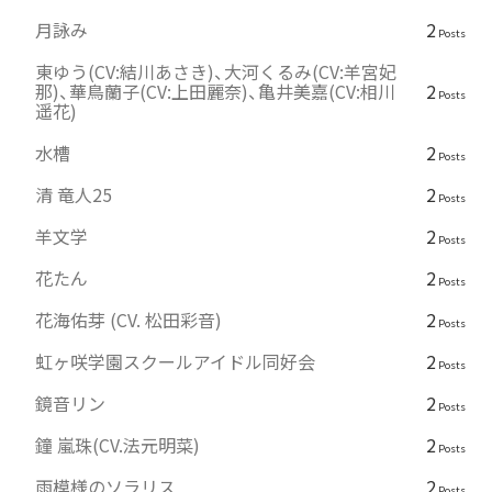
月詠み
2
Posts
東ゆう(CV:結川あさき)、大河くるみ(CV:羊宮妃
那)、華鳥蘭子(CV:上田麗奈)、亀井美嘉(CV:相川
2
Posts
遥花)
水槽
2
Posts
清 竜人25
2
Posts
羊文学
2
Posts
花たん
2
Posts
花海佑芽 (CV. 松田彩音)
2
Posts
虹ヶ咲学園スクールアイドル同好会
2
Posts
鏡音リン
2
Posts
鐘 嵐珠(CV.法元明菜)
2
Posts
雨模様のソラリス
2
Posts