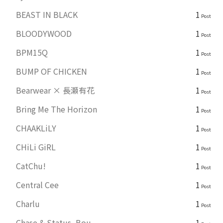
BEAST IN BLACK
1
Post
BLOODYWOOD
1
Post
BPM15Q
1
Post
BUMP OF CHICKEN
1
Post
Bearwear × 長瀬有花
1
Post
Bring Me The Horizon
1
Post
CHAAKLiLY
1
Post
CHiLi GiRL
1
Post
CatChu!
1
Post
Central Cee
1
Post
Charlu
1
Post
Chase & Status, Bou
1