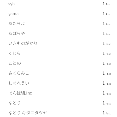
syh
1
Post
yama
1
Post
あたらよ
1
Post
あばらや
1
Post
いきものがかり
1
Post
くじら
1
Post
ことの
1
Post
さくらみこ
1
Post
しぐれうい
1
Post
でんぱ組.inc
1
Post
なとり
1
Post
なとり キタニタツヤ
1
Post