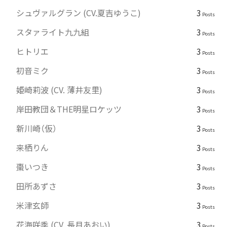
シュヴァルグラン (CV.夏吉ゆうこ)
3
Posts
スタァライト九九組
3
Posts
ヒトリエ
3
Posts
初音ミク
3
Posts
姫崎莉波 (CV. 薄井友里)
3
Posts
岸田教団＆THE明星ロケッツ
3
Posts
新川崎（仮）
3
Posts
来栖りん
3
Posts
棗いつき
3
Posts
田所あずさ
3
Posts
米津玄師
3
Posts
花海咲季 (CV. 長月あおい)
3
Posts