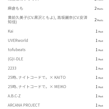
麻倉もも
2
Posts
黄前久美子(CV.黒沢ともよ), 高坂麗奈(CV.安済
2
Posts
知佳)
Kai
1
Post
UVERworld
1
Post
tofubeats
1
Post
(G)I-DLE
1
Post
2233
1
Post
25時、ナイトコードで。 × KAITO
1
Post
25時、ナイトコードで。 × MEIKO
1
Post
A.B.C-Z
1
Post
ARCANA PROJECT
1
Post