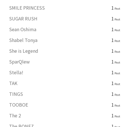
SMILE PRINCESS
1
Post
SUGAR RUSH
1
Post
Sean Oshima
1
Post
Shabel Tonya
1
Post
She is Legend
1
Post
SparQlew
1
Post
Stella!
1
Post
TAK
1
Post
TINGS
1
Post
TOOBOE
1
Post
The 2
1
Post
The BONEZ
1
Post