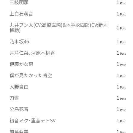
三枝明那
1
Post
上白石萌音
1
Post
丸井ブン太(CV:高橋直純)&木手永四郎(CV:新垣
1
Post
樽助)
乃木坂46
1
Post
井芹仁菜、河原木桃香
1
Post
伊藤かな恵
1
Post
僕が見たかった青空
1
Post
入野自由
1
Post
刀酱
1
Post
分島花音
1
Post
初音ミク・重音テトSV
1
Post
前島亜美
1
Post