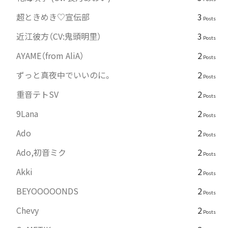
超ときめき♡宣伝部
3
Posts
近江彼方（CV:鬼頭明里）
3
Posts
AYAME（from AliA）
2
Posts
ずっと真夜中でいいのに。
2
Posts
重音テトSV
2
Posts
9Lana
2
Posts
Ado
2
Posts
Ado,初音ミク
2
Posts
Akki
2
Posts
BEYOOOOONDS
2
Posts
Chevy
2
Posts