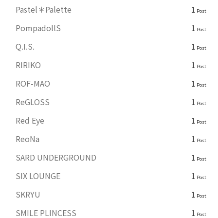
Pastel＊Palette
1
Post
PompadollS
1
Post
Q.I.S.
1
Post
RIRIKO
1
Post
ROF-MAO
1
Post
ReGLOSS
1
Post
Red Eye
1
Post
ReoNa
1
Post
SARD UNDERGROUND
1
Post
SIX LOUNGE
1
Post
SKRYU
1
Post
SMILE PLINCESS
1
Post