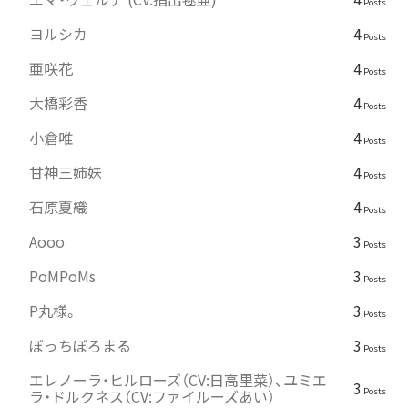
Posts
ヨルシカ
4
Posts
亜咲花
4
Posts
大橋彩香
4
Posts
小倉唯
4
Posts
甘神三姉妹
4
Posts
石原夏織
4
Posts
Aooo
3
Posts
PoMPoMs
3
Posts
P丸様。
3
Posts
ぼっちぼろまる
3
Posts
エレノーラ・ヒルローズ（CV:日高里菜）、ユミエ
3
Posts
ラ・ドルクネス（CV:ファイルーズあい）