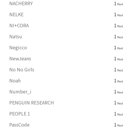
NACHERRY
1
Post
NELKE
1
Post
NI+CORA
1
Post
Natsu
1
Post
Negicco
1
Post
NewJeans
1
Post
No No Girls
1
Post
Noah
1
Post
Number_i
1
Post
PENGUIN RESEARCH
1
Post
PEOPLE 1
1
Post
PassCode
1
Post