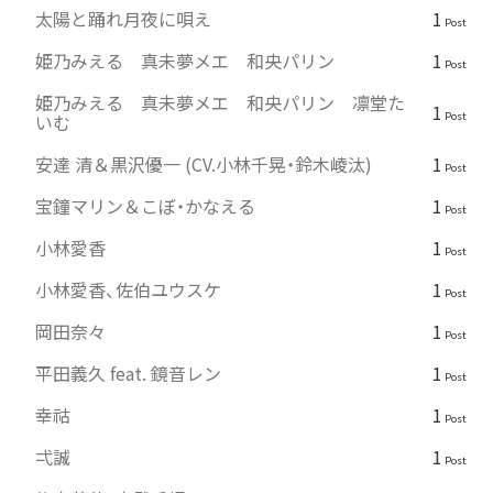
太陽と踊れ月夜に唄え
1
Post
姫乃みえる 真未夢メエ 和央パリン
1
Post
姫乃みえる 真未夢メエ 和央パリン 凛堂た
1
Post
いむ
安達 清＆黒沢優一 (CV.小林千晃・鈴木崚汰)
1
Post
宝鐘マリン＆こぼ・かなえる
1
Post
小林愛香
1
Post
小林愛香、佐伯ユウスケ
1
Post
岡田奈々
1
Post
平田義久 feat. 鏡音レン
1
Post
幸祜
1
Post
弌誠
1
Post