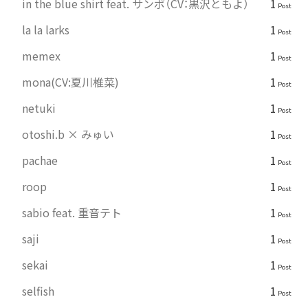
in the blue shirt feat. サンポ（CV：黒沢ともよ）
1
Post
la la larks
1
Post
memex
1
Post
mona(CV:夏川椎菜)
1
Post
netuki
1
Post
otoshi.b × みゅい
1
Post
pachae
1
Post
roop
1
Post
sabio feat. 重音テト
1
Post
saji
1
Post
sekai
1
Post
selfish
1
Post