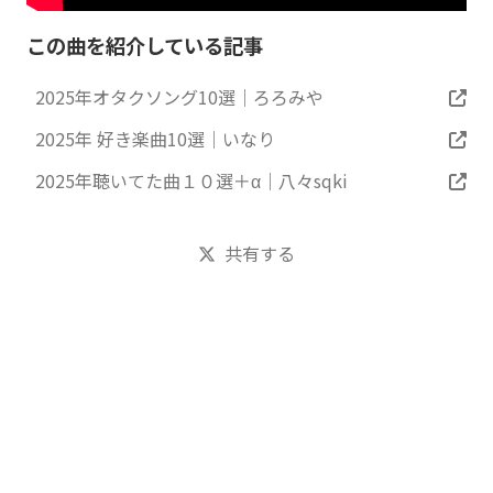
この曲を紹介している記事
2025年オタクソング10選｜ろろみや
2025年 好き楽曲10選｜いなり
2025年聴いてた曲１０選＋α｜八々sqki
共有する