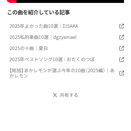
この曲を紹介している記事
2025年よかった曲10選｜ΣISAKA
2025私的楽曲10選｜dgzyamael
2025の十曲｜夏白
2025年ベストソング10選 - おたくのつぼ
【総括】あかレモンが選ぶ今年の10曲（2025編）｜あ
かレモン
共有する