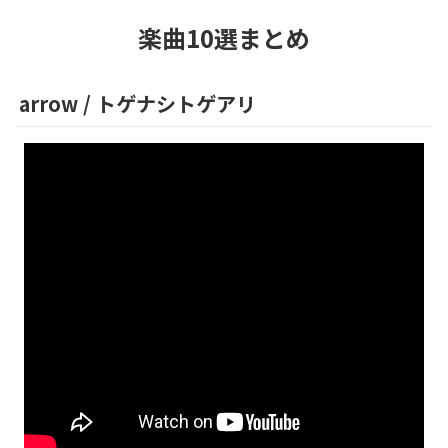
楽曲10選まとめ
arrow
/
トゲナシトゲアリ