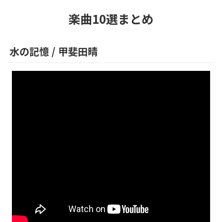
楽曲10選まとめ
水の記憶
/
甲斐田晴