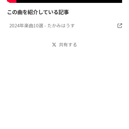
この曲を紹介している記事
2024年楽曲10選 - たかみはうす
共有する