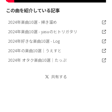
この曲を紹介している記事
2024年楽曲10選 - 掃き溜め
2024年楽曲10選 - yasuのヒトリガタリ
2024年好きな楽曲10選 - Log
2024年の楽曲10選｜うえすと
2024年 オタク楽曲10選｜たっぷ
共有する