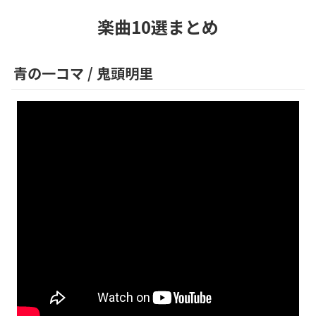
楽曲10選まとめ
青の一コマ
/
鬼頭明里