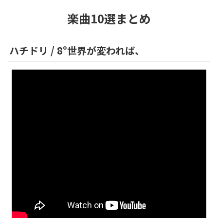
楽曲10選まとめ
ハチドリ
/
8°世界が変われば、