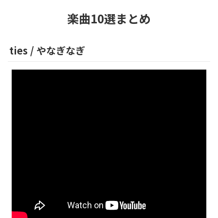
楽曲10選まとめ
ties
/
やなぎなぎ