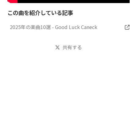
この曲を紹介している記事
2025年の楽曲10選 - Good Luck Caneck
共有する