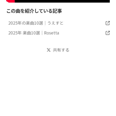
この曲を紹介している記事
2025年の楽曲10選｜うえすと
2025年 楽曲10選｜Rosetta
共有する