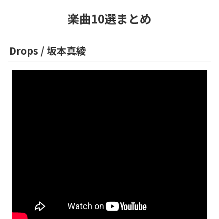
楽曲10選まとめ
Drops
/
坂本真綾