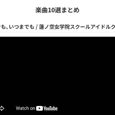
楽曲10選まとめ
でも、いつまでも
/
蓮ノ空女学院スクールアイドル