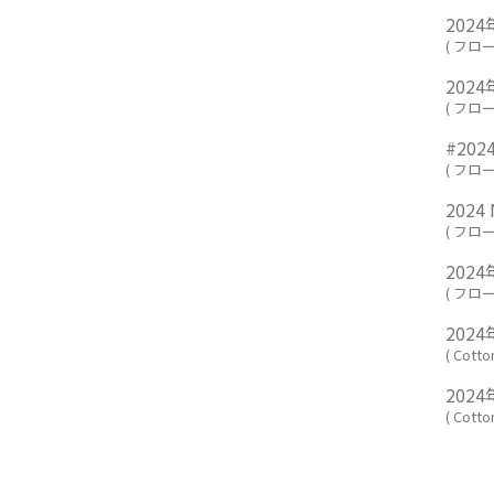
2024
(
フロ
2024
(
フロ
#20
(
フロ
2024
(
フロ
202
(
フロ
202
(
Cotto
202
(
Cotto